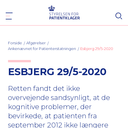
Forside
Afgørelser
Ankenævnet for Patienterstatningen
Esbjerg 29/5-2020
ESBJERG 29/5-2020
Retten fandt det ikke
overvejende sandsynligt, at de
kognitive problemer, der
bevirkede, at patienten fra
september 2012 ikke længere