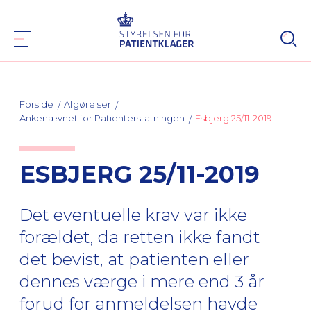
Forside
Afgørelser
Ankenævnet for Patienterstatningen
Esbjerg 25/11-2019
ESBJERG 25/11-2019
Det eventuelle krav var ikke
forældet, da retten ikke fandt
det bevist, at patienten eller
dennes værge i mere end 3 år
forud for anmeldelsen havde