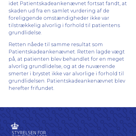
idet Patientskadeankenævnet fortsat fandt, at
skaden ud fra en samlet vurdering af de
foreliggende omstændigheder ikke var
tilstrækkelig alvorlig i forhold til patientens
grundlidelse.
Retten nåede til samme resultat som
Patientskadeankenævnet. Retten lagde vægt
på, at patienten blev behandlet for en meget
alvorlig grundlidelse, og at de nuværende
smerter i brystet ikke var alvorlige i forhold til
grundlidelsen. Patientskadeankenævnet blev
herefter frifundet.