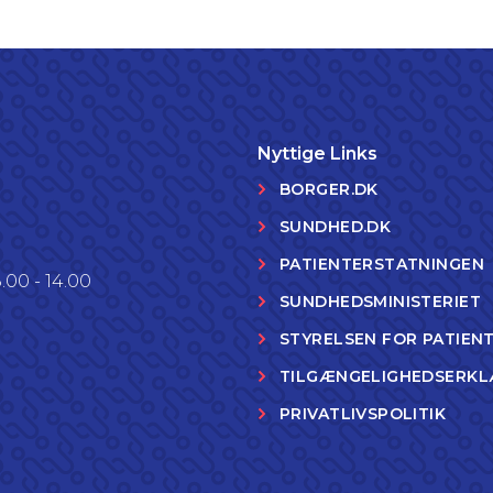
Nyttige Links
BORGER.DK
SUNDHED.DK
PATIENTERSTATNINGEN
.00 - 14.00
SUNDHEDSMINISTERIET
STYRELSEN FOR PATIEN
TILGÆNGELIGHEDSERKL
PRIVATLIVSPOLITIK