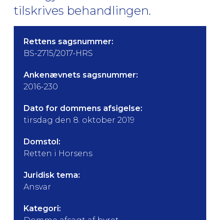
tilskrives behandlingen.
Rettens sagsnummer:
BS-2715/2017-HRS
Ankenævnets sagsnummer:
2016-230
Dato for dommens afsigelse:
tirsdag den 8. oktober 2019
Domstol:
Retten i Horsens
Juridisk tema:
Ansvar
Kategori: