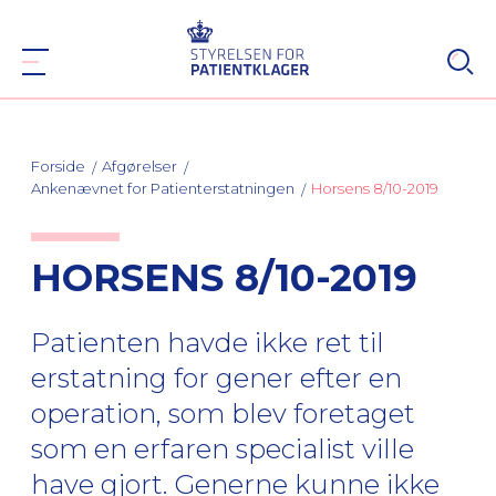
Forside
Afgørelser
Ankenævnet for Patienterstatningen
Horsens 8/10-2019
HORSENS 8/10-2019
Patienten havde ikke ret til
erstatning for gener efter en
operation, som blev foretaget
som en erfaren specialist ville
have gjort. Generne kunne ikke