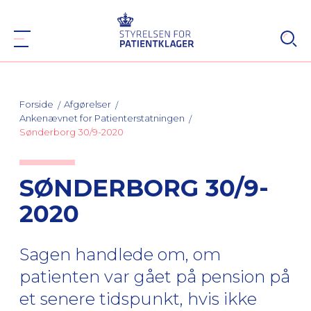
Forside
Afgørelser
Ankenævnet for Patienterstatningen
Sønderborg 30/9-2020
SØNDERBORG 30/9-
2020
Sagen handlede om, om
patienten var gået på pension på
et senere tidspunkt, hvis ikke