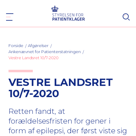
Forside
Afgørelser
Ankenævnet for Patienterstatningen
Vestre Landsret 10/7-2020
VESTRE LANDSRET
10/7-2020
Retten fandt, at
forældelsesfristen for gener i
form af epilepsi, der først viste sig