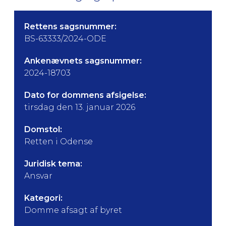
Rettens sagsnummer:
BS-63333/2024-ODE
Ankenævnets sagsnummer:
2024-18703
Dato for dommens afsigelse:
tirsdag den 13. januar 2026
Domstol:
Retten i Odense
Juridisk tema:
Ansvar
Kategori:
Domme afsagt af byret