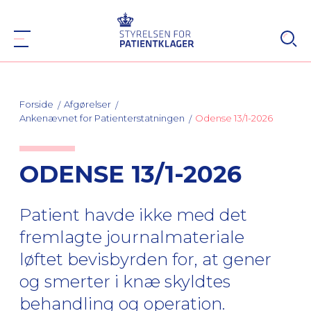
Forside
Afgørelser
Ankenævnet for Patienterstatningen
Odense 13/1-2026
ODENSE 13/1-2026
Patient havde ikke med det
fremlagte journalmateriale
løftet bevisbyrden for, at gener
og smerter i knæ skyldtes
behandling og operation.