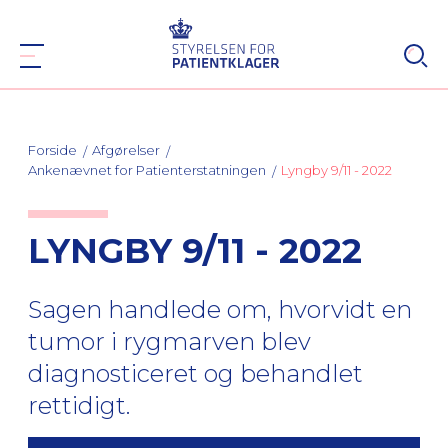
Forside
Afgørelser
Ankenævnet for Patienterstatningen
Lyngby 9/11 - 2022
LYNGBY 9/11 - 2022
Sagen handlede om, hvorvidt en
tumor i rygmarven blev
diagnosticeret og behandlet
rettidigt.