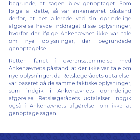
begrunde, at sagen blev genoptaget. Som
følge af dette, så var ankenævnet påstand
derfor, at det allerede ved sin oprindelige
afgørelse havde inddraget disse oplysninger,
hvorfor der ifølge Ankenævnet ikke var tale
om nye oplysninger, der begrundede
genoptagelse.
Retten fandt i overensstemmelse med
Ankenævnets påstand, at der ikke var tale om
nye oplysninger, da Retslægerådets udtalelser
var baseret på de samme faktiske oplysninger,
som indgik i Ankenævnets oprindelige
afgørelse. Retslægerådets udtalelser indgik
også i Ankenævnets afgørelser om ikke at
genoptage sagen.