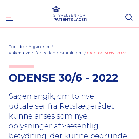
Forside
Afgørelser
Ankenævnet for Patienterstatningen
Odense 30/6 - 2022
ODENSE 30/6 - 2022
Sagen angik, om to nye
udtalelser fra Retslægerådet
kunne anses som nye
oplysninger af væsentlig
betydning, der kunne begrunde