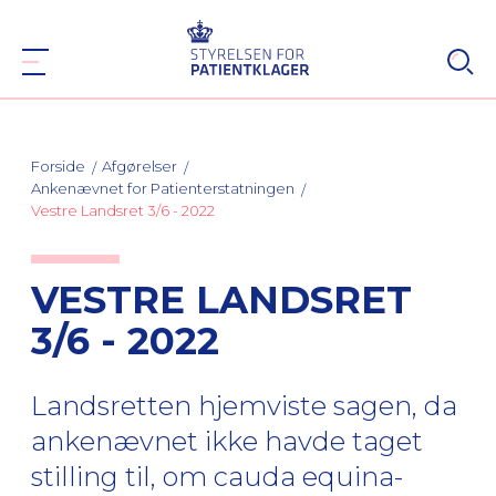
Forside
Afgørelser
Ankenævnet for Patienterstatningen
Vestre Landsret 3/6 - 2022
VESTRE LANDSRET
3/6 - 2022
Landsretten hjemviste sagen, da
ankenævnet ikke havde taget
stilling til, om cauda equina-