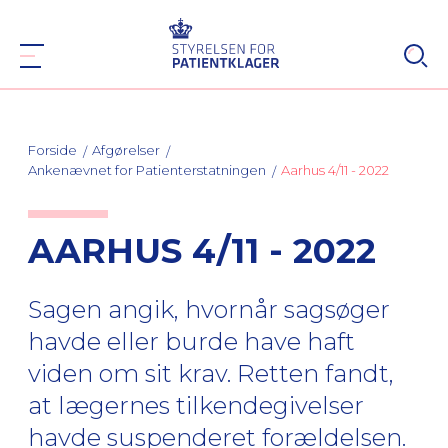
Forside
Afgørelser
Ankenævnet for Patienterstatningen
Aarhus 4/11 - 2022
AARHUS 4/11 - 2022
Sagen angik, hvornår sagsøger
havde eller burde have haft
viden om sit krav. Retten fandt,
at lægernes tilkendegivelser
havde suspenderet forældelsen.