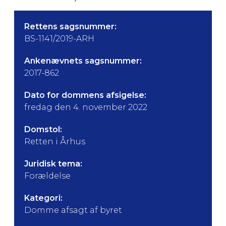
Rettens sagsnummer:
BS-1141/2019-ARH
Ankenævnets sagsnummer:
2017-862
Dato for dommens afsigelse:
fredag den 4. november 2022
Domstol:
Retten i Århus
Juridisk tema:
Forældelse
Kategori:
Domme afsagt af byret