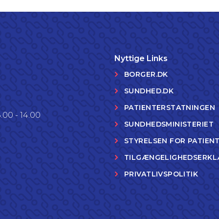
Nyttige Links
BORGER.DK
SUNDHED.DK
PATIENTERSTATNINGEN
.00 - 14.00
SUNDHEDSMINISTERIET
STYRELSEN FOR PATIEN
TILGÆNGELIGHEDSERKL
PRIVATLIVSPOLITIK