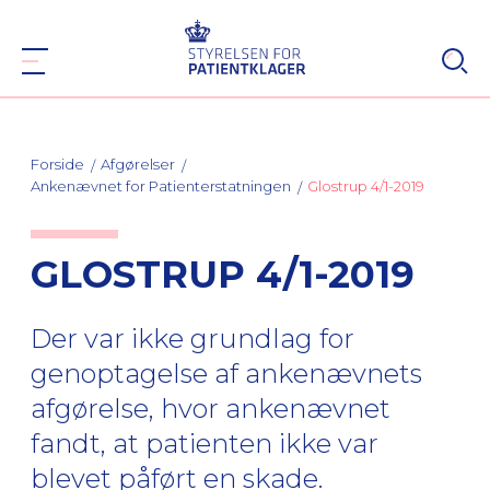
Forside
Afgørelser
Ankenævnet for Patienterstatningen
Glostrup 4/1-2019
GLOSTRUP 4/1-2019
Der var ikke grundlag for
genoptagelse af ankenævnets
afgørelse, hvor ankenævnet
fandt, at patienten ikke var
blevet påført en skade.