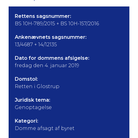
Rettens sagsnummer:
BS 10H-789/2015 + BS 10H-157/2016
Ankenævnets sagsnummer:
13/4687 + 14/12135
Dato for dommens afsigelse:
fredag den 4. januar 2019
Domstol:
Retten i Glostrup
Juridisk tema:
Genoptagelse
Kategori:
Domme afsagt af byret