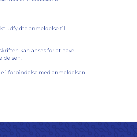
kt udfyldte anmeldelse til
skriften kan anses for at have
eldelsen.
de i forbindelse med anmeldelsen