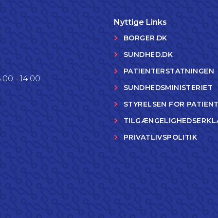
Nyttige Links
BORGER.DK
SUNDHED.DK
PATIENTERSTATNINGEN
.00 - 14.00
SUNDHEDSMINISTERIET
STYRELSEN FOR PATIEN
TILGÆNGELIGHEDSERKL
PRIVATLIVSPOLITIK