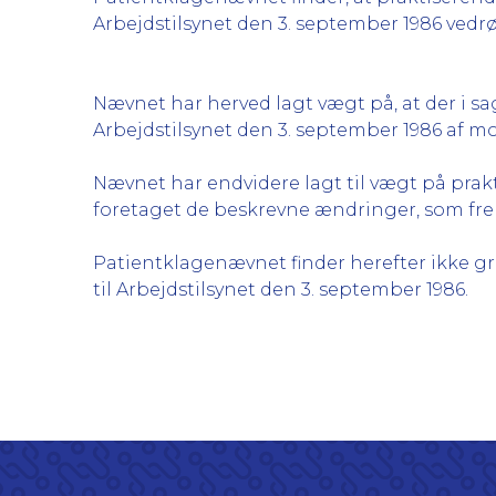
Arbejdstilsynet den 3. september 1986 ved
Nævnet har herved lagt vægt på, at der i sa
Arbejdstilsynet den 3. september 1986 af mo
Nævnet har endvidere lagt til vægt på prak
foretaget de beskrevne ændringer, som fre
Patientklagenævnet finder herefter ikke g
til Arbejdstilsynet den 3. september 1986.