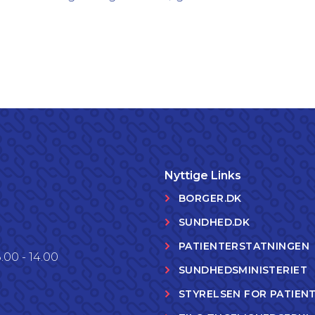
Nyttige Links
BORGER.DK
SUNDHED.DK
PATIENTERSTATNINGEN
.00 - 14.00
SUNDHEDSMINISTERIET
STYRELSEN FOR PATIEN