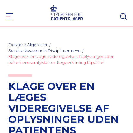
Forside
Afgørelser
Sundhedsvæsenets Disciplinærnævn
Klage over en læges videregivelse af oplysninger uden
patientens samtykke i en lægeerklæring til politiet
KLAGE OVER EN
LÆGES
VIDEREGIVELSE AF
OPLYSNINGER UDEN
PATIENTENS