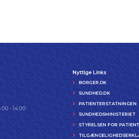
Nyttige Links
BORGER.DK
SUNDHED.DK
PATIENTERSTATNINGEN
.00 - 14.00
SUNDHEDSMINISTERIET
STYRELSEN FOR PATIEN
TILGÆNGELIGHEDSERKL