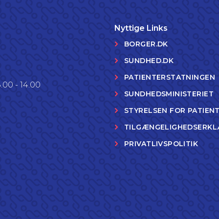
Nyttige Links
BORGER.DK
SUNDHED.DK
PATIENTERSTATNINGEN
.00 - 14.00
SUNDHEDSMINISTERIET
STYRELSEN FOR PATIEN
TILGÆNGELIGHEDSERKL
PRIVATLIVSPOLITIK