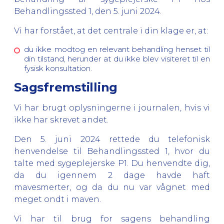
Behandlingssted 1, den 5. juni 2024.
Vi har forstået, at det centrale i din klage er, at:
du ikke modtog en relevant behandling henset til
din tilstand, herunder at du ikke blev visiteret til en
fysisk konsultation.
Sagsfremstilling
Vi har brugt oplysningerne i journalen, hvis vi
ikke har skrevet andet.
Den 5. juni 2024 rettede du telefonisk
henvendelse til Behandlingssted 1, hvor du
talte med sygeplejerske P1. Du henvendte dig,
da du igennem 2 dage havde haft
mavesmerter, og da du nu var vågnet med
meget ondt i maven.
Vi har til brug for sagens behandling