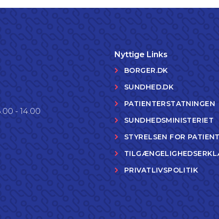
Nyttige Links
BORGER.DK
SUNDHED.DK
PATIENTERSTATNINGEN
.00 - 14.00
SUNDHEDSMINISTERIET
STYRELSEN FOR PATIEN
TILGÆNGELIGHEDSERKL
PRIVATLIVSPOLITIK