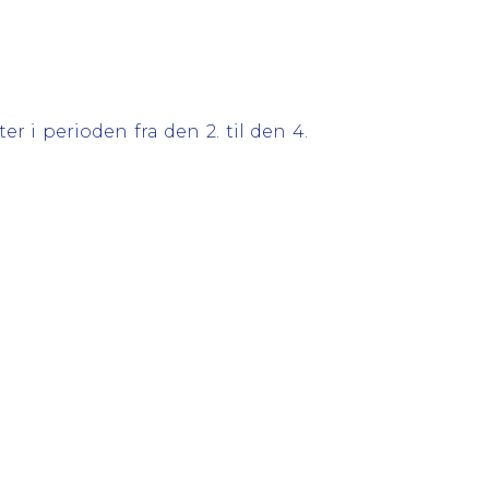
er i perioden fra den 2. til den 4.