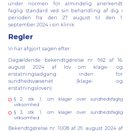
under normen for almindelig anerkendt
faglig standard ved sin behandling af dig i
perioden fra den 27. august til den 1.
september 2024 i sin klinik.
Regler
Vi har afgjort sagen efter:
Dagældende bekendtgørelse nr. 962 af 16.
august 2024 af lov om klage- og
erstatningsadgang inden for
sundhedsvæsenet (klage- og
erstatningsloven):
§ 2, stk. 1, om klager over sundhedsfaglig
virksomhed
§ 3, stk. 1, om klager over sundhedsfaglig
virksomhed
Bekendtgørelse nr. 1008 af 29. august 2024 af