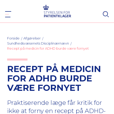
Forside
Afgørelser
Sundhedsvæsenets Disciplinærnævn
Recept på medicin for ADHD burde være fornyet
RECEPT PÅ MEDICIN
FOR ADHD BURDE
VÆRE FORNYET
Praktiserende læge får kritik for
ikke at forny en recept på ADHD-