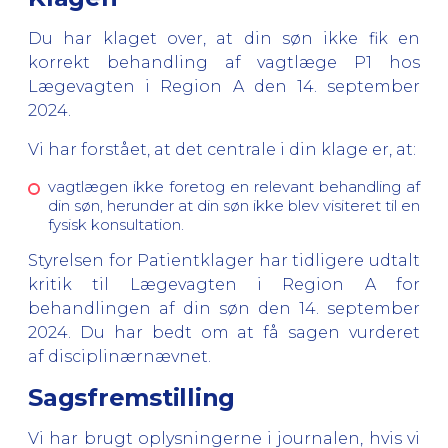
Du har klaget over, at din søn ikke fik en
korrekt behandling af vagtlæge P1 hos
Lægevagten i Region A den 14. september
2024.
Vi har forstået, at det centrale i din klage er, at:
vagtlægen ikke foretog en relevant behandling af
din søn, herunder at din søn ikke blev visiteret til en
fysisk konsultation.
Styrelsen for Patientklager har tidligere udtalt
kritik til Lægevagten i Region A for
behandlingen af din søn den 14. september
2024. Du har bedt om at få sagen vurderet
af disciplinærnævnet.
Sagsfremstilling
Vi har brugt oplysningerne i journalen, hvis vi