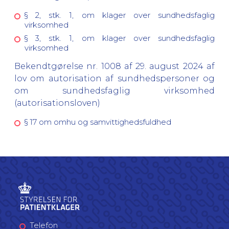
§ 2, stk. 1, om klager over sundhedsfaglig
virksomhed
§ 3, stk. 1, om klager over sundhedsfaglig
virksomhed
Bekendtgørelse nr. 1008 af 29. august 2024 af
lov om autorisation af sundhedspersoner og
om sundhedsfaglig virksomhed
(autorisationsloven)
§ 17 om omhu og samvittighedsfuldhed
Telefon