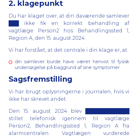
2. klagepunkt
Du har klaget over, at din daværende samlever
███ ikke fik en korrekt behandling af
vagtlæge Person2 hos Behandlingssted 1,
Region A, den 15. august 2024.
Vi har forstået, at det centrale i din klage er, at:
din samlever burde have været henvist til fysisk
undersøgelse på baggrund af sine symptomer.
Sagsfremstilling
Vi har brugt oplysningerne i journalen, hvis vi
ikke har skrevet andet.
Den 15. august 2024 blev █████████████
stillet telefonisk igennem til vagtlæge
Person2, Behandlingssted 1, Region A fra
alarmcentralen. Vagtlægen vurderede