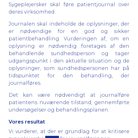
Sygeplejersker skal føre patientjournal over
deres virksomhed.
Journalen skal indeholde de oplysninger, der
er nødvendige for en god og sikker
patientbehandling. Vurderingen af, om en
oplysning er nødvendig foretages af den
behandlende sundhedsperson og tager
udgangspunkt i den aktuelle situation og de
oplysninger, som sundhedspersonen har på
tidspunktet for den behandling, der
journalføres.
Det kan være nødvendigt at journalføre
patientens nuværende tilstand, gennemførte
undersøgelser og behandlingsplanen.
Vores resultat
Vi vurderer, at der er grundlag for at kritisere