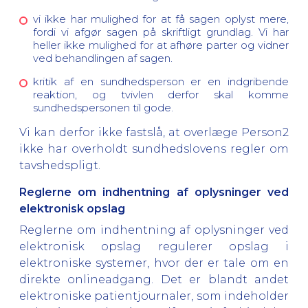
vi ikke har mulighed for at få sagen oplyst mere,
fordi vi afgør sagen på skriftligt grundlag. Vi har
heller ikke mulighed for at afhøre parter og vidner
ved behandlingen af sagen.
kritik af en sundhedsperson er en indgribende
reaktion, og tvivlen derfor skal komme
sundhedspersonen til gode.
Vi kan derfor ikke fastslå, at overlæge Person2
ikke har overholdt sundhedslovens regler om
tavshedspligt.
Reglerne om indhentning af oplysninger ved
elektronisk opslag
Reglerne om indhentning af oplysninger ved
elektronisk opslag regulerer opslag i
elektroniske systemer, hvor der er tale om en
direkte onlineadgang. Det er blandt andet
elektroniske patientjournaler, som indeholder