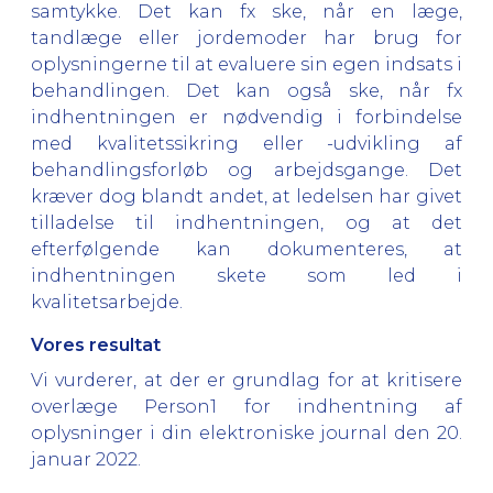
samtykke. Det kan fx ske, når en læge,
tandlæge eller jordemoder har brug for
oplysningerne til at evaluere sin egen indsats i
behandlingen. Det kan også ske, når fx
indhentningen er nødvendig i forbindelse
med kvalitetssikring eller -udvikling af
behandlingsforløb og arbejdsgange. Det
kræver dog blandt andet, at ledelsen har givet
tilladelse til indhentningen, og at det
efterfølgende kan dokumenteres, at
indhentningen skete som led i
kvalitetsarbejde.
Vores resultat
Vi vurderer, at der er grundlag for at kritisere
overlæge Person1 for indhentning af
oplysninger i din elektroniske journal den 20.
januar 2022.