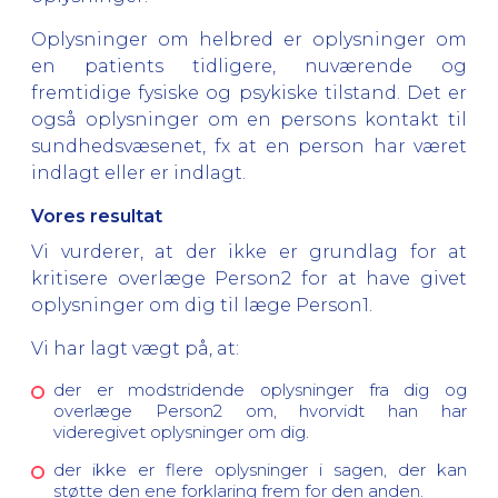
Oplysninger om helbred er oplysninger om
en patients tidligere, nuværende og
fremtidige fysiske og psykiske tilstand. Det er
også oplysninger om en persons kontakt til
sundhedsvæsenet, fx at en person har været
indlagt eller er indlagt.
Vores resultat
Vi vurderer, at der ikke er grundlag for at
kritisere overlæge Person2 for at have givet
oplysninger om dig til læge Person1.
Vi har lagt vægt på, at:
der er modstridende oplysninger fra dig og
overlæge Person2 om, hvorvidt han har
videregivet oplysninger om dig.
der ikke er flere oplysninger i sagen, der kan
støtte den ene forklaring frem for den anden.