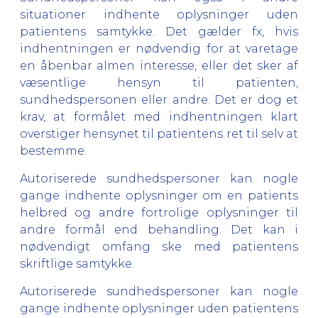
situationer indhente oplysninger uden
patientens samtykke. Det gælder fx, hvis
indhentningen er nødvendig for at varetage
en åbenbar almen interesse, eller det sker af
væsentlige hensyn til patienten,
sundhedspersonen eller andre. Det er dog et
krav, at formålet med indhentningen klart
overstiger hensynet til patientens ret til selv at
bestemme.
Autoriserede sundhedspersoner kan nogle
gange indhente oplysninger om en patients
helbred og andre fortrolige oplysninger til
andre formål end behandling. Det kan i
nødvendigt omfang ske med patientens
skriftlige samtykke.
Autoriserede sundhedspersoner kan nogle
gange indhente oplysninger uden patientens