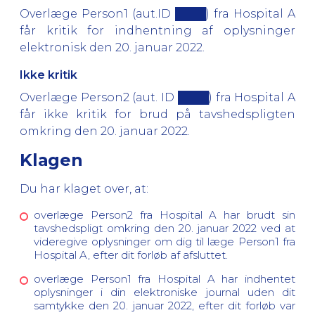
Overlæge Person1 (aut.ID ████) fra Hospital A
får kritik for indhentning af oplysninger
elektronisk den 20. januar 2022.
Ikke kritik
Overlæge Person2 (aut. ID ████) fra Hospital A
får ikke kritik for brud på tavshedspligten
omkring den 20. januar 2022.
Klagen
Du har klaget over, at:
overlæge Person2 fra Hospital A har brudt sin
tavshedspligt omkring den 20. januar 2022 ved at
videregive oplysninger om dig til læge Person1 fra
Hospital A, efter dit forløb af afsluttet.
overlæge Person1 fra Hospital A har indhentet
oplysninger i din elektroniske journal uden dit
samtykke den 20. januar 2022, efter dit forløb var