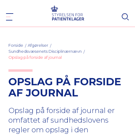
Forside
Afgørelser
Sundhedsvæsenets Disciplinærnævn
Opslag på forside af journal
OPSLAG PÅ FORSIDE
AF JOURNAL
Opslag på forside af journal er
omfattet af sundhedslovens
regler om opslag i den