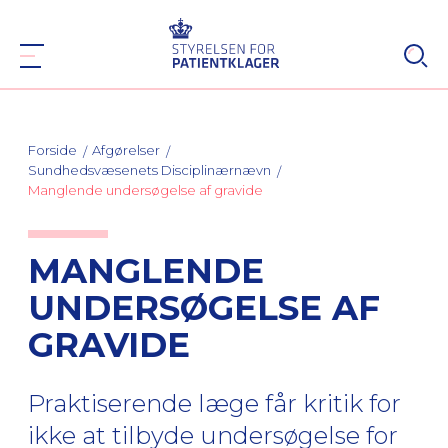
Forside
Afgørelser
Sundhedsvæsenets Disciplinærnævn
Manglende undersøgelse af gravide
MANGLENDE
UNDERSØGELSE AF
GRAVIDE
Praktiserende læge får kritik for
ikke at tilbyde undersøgelse for