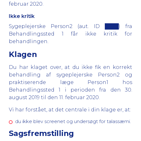
februar 2020.
Ikke kritik
Sygeplejerske Person2 (aut. ID ████) fra
Behandlingssted 1 får ikke kritik for
behandlingen.
Klagen
Du har klaget over, at du ikke fik en korrekt
behandling af sygeplejerske Person2 og
praktiserende læge Person1 hos
Behandlingssted 1 i perioden fra den 30.
august 2019 til den 11. februar 2020.
Vi har forstået, at det centrale i din klage er, at:
du ikke blev screenet og undersøgt for talassæmi.
Sagsfremstilling