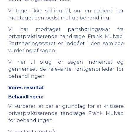
Vi tager ikke stilling til, om en patient har
modtaget den bedst mulige behandling.
Vi har modtaget partshøringssvar fra
privatpraktiserende tandlæge Frank Mulvad.
Partshøringssvaret er indgået i den samlede
vurdering af sagen.
Vi har til brug for sagen indhentet og
gennemset de relevante røntgenbilleder for
behandlingen.
Vores resultat
Behandlingen:
Vi vurderer, at der er grundlag for at kritisere
privatpraktiserende tandlæge Frank Mulvad
for behandlingen.
Vi har lagt vægt på: