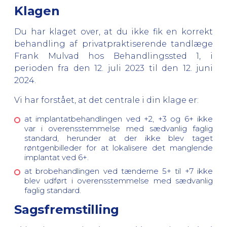
Klagen
Du har klaget over, at du ikke fik en korrekt
behandling af privatpraktiserende tandlæge
Frank Mulvad hos Behandlingssted 1, i
perioden fra den 12. juli 2023 til den 12. juni
2024.
Vi har forstået, at det centrale i din klage er:
at implantatbehandlingen ved +2, +3 og 6+ ikke
var i overensstemmelse med sædvanlig faglig
standard, herunder at der ikke blev taget
røntgenbilleder for at lokalisere det manglende
implantat ved 6+.
at brobehandlingen ved tænderne 5+ til +7 ikke
blev udført i overensstemmelse med sædvanlig
faglig standard.
Sagsfremstilling