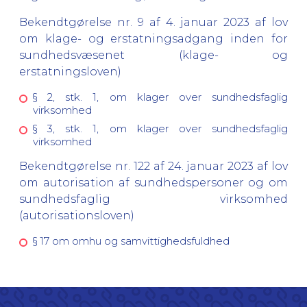
Bekendtgørelse nr. 9 af 4. januar 2023 af lov
om klage- og erstatningsadgang inden for
sundhedsvæsenet (klage- og
erstatningsloven)
§ 2, stk. 1, om klager over sundhedsfaglig
virksomhed
§ 3, stk. 1, om klager over sundhedsfaglig
virksomhed
Bekendtgørelse nr. 122 af 24. januar 2023 af lov
om autorisation af sundhedspersoner og om
sundhedsfaglig virksomhed
(autorisationsloven)
§ 17 om omhu og samvittighedsfuldhed