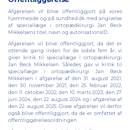
Afgørelsen vil blive offentliggjort på vores
hjemmeside og på sundhed.dk med angivelse
af speciallæge i ortopædkirurgi Jan Beck
Mikkelsens titel, navn og autorisationsID.
Afgørelsen vil blive offentliggjort, da det er
ottende gang inden for de sidste fem år, vi
giver kritik til speciallæge i ortopædkirurgi
Jan Beck Mikkelsen. Således gav vi kritik til
speciallæge i ortopædkirurgi Jan Beck
Mikkelsen i afgørelse af den 31. august 2021,
den 30. november 2021, den 25. februar 2022,
den 11. oktober 2022, den 10. marts 2023, den 27.
juni 2024, den 22. august 2024 og i afgørelse af
den 22. august 2025. Disse afgørelser vil derfor
også blive offentliggjort, da de er omfattet af
offentliggørelsesordningen.