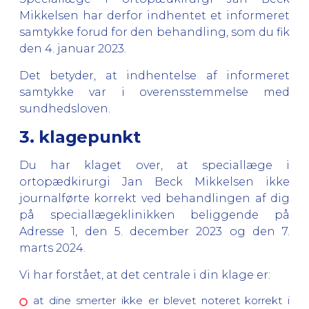
Mikkelsen har derfor indhentet et informeret
samtykke forud for den behandling, som du fik
den 4. januar 2023.
Det betyder, at indhentelse af informeret
samtykke var i overensstemmelse med
sundhedsloven.
3. klagepunkt
Du har klaget over, at speciallæge i
ortopædkirurgi Jan Beck Mikkelsen ikke
journalførte korrekt ved behandlingen af dig
på speciallægeklinikken beliggende på
Adresse 1, den 5. december 2023 og den 7.
marts 2024.
Vi har forstået, at det centrale i din klage er:
at dine smerter ikke er blevet noteret korrekt i