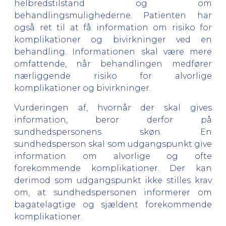
helbredstilstand og om
behandlingsmulighederne. Patienten har
også ret til at få information om risiko for
komplikationer og bivirkninger ved en
behandling. Informationen skal være mere
omfattende, når behandlingen medfører
nærliggende risiko for alvorlige
komplikationer og bivirkninger.
Vurderingen af, hvornår der skal gives
information, beror derfor på
sundhedspersonens skøn. En
sundhedsperson skal som udgangspunkt give
information om alvorlige og ofte
forekommende komplikationer. Der kan
derimod som udgangspunkt ikke stilles krav
om, at sundhedspersonen informerer om
bagatelagtige og sjældent forekommende
komplikationer.