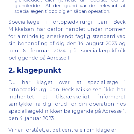
grundleddet. Af den grund var det relevant, at
speciallægen tilbød dig en sådan operation.
Speciallæge i ortopædkirurgi Jan Beck
Mikkelsen har derfor handlet under normen
for almindelig anerkendt faglig standard ved
sin behandling af dig den 14. august 2023 og
den 6. februar 2024 på speciallægeklinik
beliggende på Adresse 1.
2. klagepunkt
Du har klaget over, at speciallæge i
ortopædkirurgi Jan Beck Mikkelsen ikke har
indhentet et tilstrækkeligt informeret
samtykke fra dig forud for din operation hos
speciallægeklinikken beliggende på Adresse 1,
den 4. januar 2023.
Vi har forstået, at det centrale i din klage er: