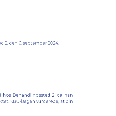
d 2, den 6. september 2024.
 hos Behandlingssted 2, da han
ktet. KBU-lægen vurderede, at din