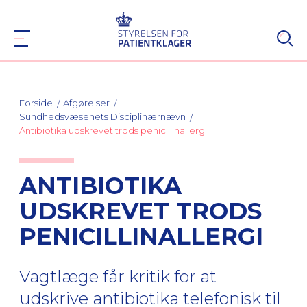
Forside
Afgørelser
Sundhedsvæsenets Disciplinærnævn
Antibiotika udskrevet trods penicillinallergi
ANTIBIOTIKA
UDSKREVET TRODS
PENICILLINALLERGI
Vagtlæge får kritik for at
udskrive antibiotika telefonisk til