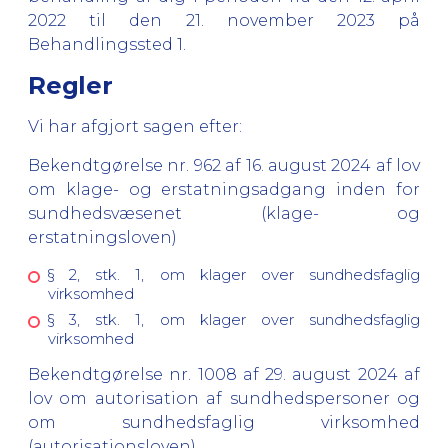
2022 til den 21. november 2023 på
Behandlingssted 1.
Regler
Vi har afgjort sagen efter:
Bekendtgørelse nr. 962 af 16. august 2024 af lov
om klage- og erstatningsadgang inden for
sundhedsvæsenet (klage- og
erstatningsloven)
§ 2, stk. 1, om klager over sundhedsfaglig
virksomhed
§ 3, stk. 1, om klager over sundhedsfaglig
virksomhed
Bekendtgørelse nr. 1008 af 29. august 2024 af
lov om autorisation af sundhedspersoner og
om sundhedsfaglig virksomhed
(autorisationsloven)