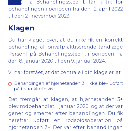
████) fra Behandlingssted 1, får kritik for
behandlingen i perioden fra den 12. april 2022
til den 21. november 2023.
Klagen
Du har klaget over, at du ikke fik en korrekt
behandling af privatpraktiserende tandlæge
Person1 på Behandlingssted 1, i perioden fra
den 8. januar 2020 til den 9. januar 2024.
Vi har forstået, at det centrale i din klage er, at:
Behandlingen af hjørnetanden 3+ ikke blev udført
på tilstrækkelig vis
Det fremgår af klagen, at hjørnetanden 3+
blev rodbehandlet i januar 2020, og at der var
gener og smerter efter behandlingen. Du fik
herefter udført en rodspidsoperation på
hjørnetanden 3+. Der var efter behandlingen