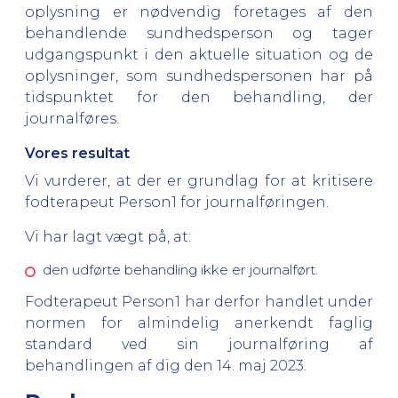
oplysning er nødvendig foretages af den
behandlende sundhedsperson og tager
udgangspunkt i den aktuelle situation og de
oplysninger, som sundhedspersonen har på
tidspunktet for den behandling, der
journalføres.
Vores resultat
Vi vurderer, at der er grundlag for at kritisere
fodterapeut Person1 for journalføringen.
Vi har lagt vægt på, at:
den udførte behandling ikke er journalført.
Fodterapeut Person1 har derfor handlet under
normen for almindelig anerkendt faglig
standard ved sin journalføring af
behandlingen af dig den 14. maj 2023.