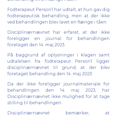
Fodterapeut Person1 har udtalt, at hun gav dig
fodterapeutisk behandling, men at der ikke
ved behandlingen blev lavet en flænge i tåen.
Disciplinærnævnet har erfaret, at der ikke
foreligger en journal for behandlingen
foretaget den 14. maj 2023.
På baggrund af oplysninger i klagen samt
udtalelsen fra fodterapeut Person1 ligger
disciplinærnævnet til grund, at der blev
foretaget behandling den 14. maj 2023.
Da der ikke foreligger journalmateriale for
behandlingen den 14. maj 2023, har
Disciplinærnævnet ikke mulighed for at tage
stilling til behandlingen.
Disciplinærnævnet bemærker, at