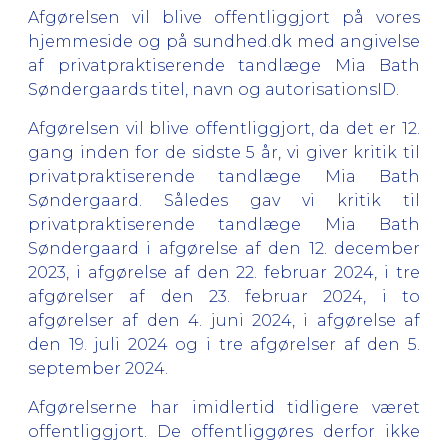
Afgørelsen vil blive offentliggjort på vores
hjemmeside og på sundhed.dk med angivelse
af privatpraktiserende tandlæge Mia Bath
Søndergaards titel, navn og autorisationsID.
Afgørelsen vil blive offentliggjort, da det er 12.
gang inden for de sidste 5 år, vi giver kritik til
privatpraktiserende tandlæge Mia Bath
Søndergaard. Således gav vi kritik til
privatpraktiserende tandlæge Mia Bath
Søndergaard i afgørelse af den 12. december
2023, i afgørelse af den 22. februar 2024, i tre
afgørelser af den 23. februar 2024, i to
afgørelser af den 4. juni 2024, i afgørelse af
den 19. juli 2024 og i tre afgørelser af den 5.
september 2024.
Afgørelserne har imidlertid tidligere været
offentliggjort. De offentliggøres derfor ikke