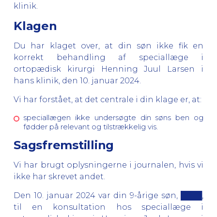
klinik.
Klagen
Du har klaget over, at din søn ikke fik en
korrekt behandling af speciallæge i
ortopædisk kirurgi Henning Juul Larsen i
hans klinik, den 10. januar 2024.
Vi har forstået, at det centrale i din klage er, at:
speciallægen ikke undersøgte din søns ben og
fødder på relevant og tilstrækkelig vis.
Sagsfremstilling
Vi har brugt oplysningerne i journalen, hvis vi
ikke har skrevet andet.
Den 10. januar 2024 var din 9-årige søn, ████,
til en konsultation hos speciallæge i