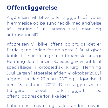
Offentliggørelse
Afgørelsen vil blive offentliggjort på vores
hjemmeside og på sundhed.dk med angivelse
af Henning Juul Larsens titel, navn og
autorisationsID.
Afgørelsen vil blive offentliggjort, da det er
fjerde gang inden for de sidste 5 år, vi giver
kritik til speciallæge i ortopædisk kirurgi
Henning Juul Larsen. Således gav vi kritik til
speciallæge i ortopædisk kirurgi Henning
Juul Larsen i afgørelse af den 4. oktober 2019, i
afgørelse af den 26. marts 2021 og i afgørelse af
den 13. oktober 2022. Disse afgørelser er
tidligere blevet offentliggjort. De
offentliggøres derfor ikke igen.
Patientens navn og alle andre navne,