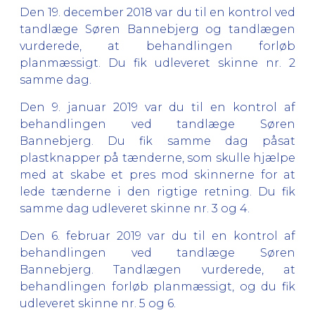
Den 19. december 2018 var du til en kontrol ved
tandlæge Søren Bannebjerg og tandlægen
vurderede, at behandlingen forløb
planmæssigt. Du fik udleveret skinne nr. 2
samme dag.
Den 9. januar 2019 var du til en kontrol af
behandlingen ved tandlæge Søren
Bannebjerg. Du fik samme dag påsat
plastknapper på tænderne, som skulle hjælpe
med at skabe et pres mod skinnerne for at
lede tænderne i den rigtige retning. Du fik
samme dag udleveret skinne nr. 3 og 4.
Den 6. februar 2019 var du til en kontrol af
behandlingen ved tandlæge Søren
Bannebjerg. Tandlægen vurderede, at
behandlingen forløb planmæssigt, og du fik
udleveret skinne nr. 5 og 6.