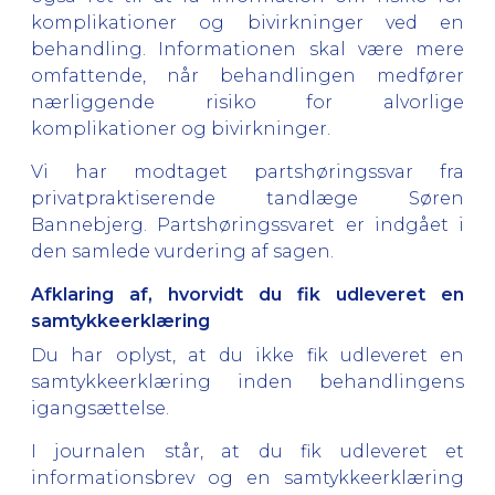
komplikationer og bivirkninger ved en
behandling. Informationen skal være mere
omfattende, når behandlingen medfører
nærliggende risiko for alvorlige
komplikationer og bivirkninger.
Vi har modtaget partshøringssvar fra
privatpraktiserende tandlæge Søren
Bannebjerg. Partshøringssvaret er indgået i
den samlede vurdering af sagen.
Afklaring af, hvorvidt du fik udleveret en
samtykkeerklæring
Du har oplyst, at du ikke fik udleveret en
samtykkeerklæring inden behandlingens
igangsættelse.
I journalen står, at du fik udleveret et
informationsbrev og en samtykkeerklæring