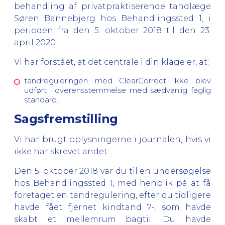
behandling af privatpraktiserende tandlæge
Søren Bannebjerg hos Behandlingssted 1, i
perioden fra den 5. oktober 2018 til den 23.
april 2020.
Vi har forstået, at det centrale i din klage er, at:
tandreguleringen med ClearCorrect ikke blev
udført i overensstemmelse med sædvanlig faglig
standard.
Sagsfremstilling
Vi har brugt oplysningerne i journalen, hvis vi
ikke har skrevet andet.
Den 5. oktober 2018 var du til en undersøgelse
hos Behandlingssted 1, med henblik på at få
foretaget en tandregulering, efter du tidligere
havde fået fjernet kindtand 7-, som havde
skabt et mellemrum bagtil. Du havde