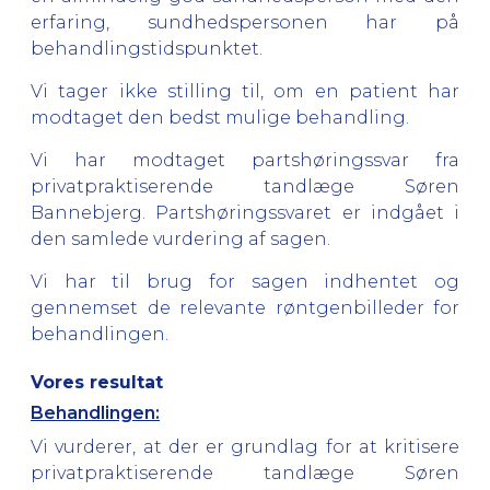
erfaring, sundhedspersonen har på
behandlingstidspunktet.
Vi tager ikke stilling til, om en patient har
modtaget den bedst mulige behandling.
Vi har modtaget partshøringssvar fra
privatpraktiserende tandlæge Søren
Bannebjerg. Partshøringssvaret er indgået i
den samlede vurdering af sagen.
Vi har til brug for sagen indhentet og
gennemset de relevante røntgenbilleder for
behandlingen.
Vores resultat
Behandlingen:
Vi vurderer, at der
er grundlag
for at kritisere
privatpraktiserende tandlæge Søren