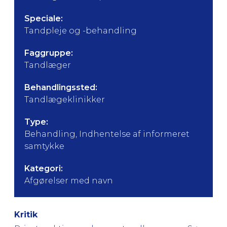
Speciale:
Tandpleje og -behandling
Faggruppe:
Tandlæger
Behandlingssted:
Tandlægeklinikker
Type:
Behandling, Indhentelse af informeret
samtykke
Kategori:
Afgørelser med navn
Kritik