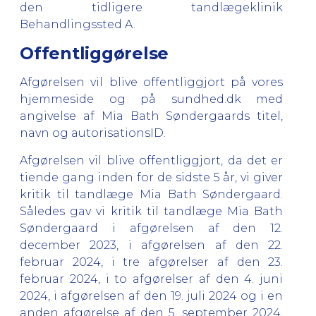
den tidligere tandlægeklinik
Behandlingssted A.
Offentliggørelse
Afgørelsen vil blive offentliggjort på vores
hjemmeside og på sundhed.dk med
angivelse af Mia Bath Søndergaards titel,
navn og autorisationsID.
Afgørelsen vil blive offentliggjort, da det er
tiende gang inden for de sidste 5 år, vi giver
kritik til tandlæge Mia Bath Søndergaard.
Således gav vi kritik til tandlæge Mia Bath
Søndergaard i afgørelsen af den 12.
december 2023, i afgørelsen af den 22.
februar 2024, i tre afgørelser af den 23.
februar 2024, i to afgørelser af den 4. juni
2024, i afgørelsen af den 19. juli 2024 og i en
anden afgørelse af den 5. september 2024.