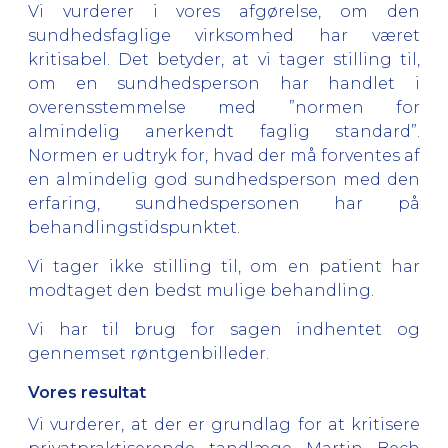
Vi vurderer i vores afgørelse, om den
sundhedsfaglige virksomhed har været
kritisabel. Det betyder, at vi tager stilling til,
om en sundhedsperson har handlet i
overensstemmelse med ”normen for
almindelig anerkendt faglig standard”.
Normen er udtryk for, hvad der må forventes af
en almindelig god sundhedsperson med den
erfaring, sundhedspersonen har på
behandlingstidspunktet.
Vi tager ikke stilling til, om en patient har
modtaget den bedst mulige behandling.
Vi har til brug for sagen indhentet og
gennemset røntgenbilleder.
Vores resultat
Vi vurderer, at der er grundlag for at kritisere