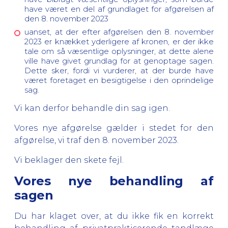
have været en del af grundlaget for afgørelsen af
den 8. november 2023
uanset, at der efter afgørelsen den 8. november
2023 er knækket yderligere af kronen, er der ikke
tale om så væsentlige oplysninger, at dette alene
ville have givet grundlag for at genoptage sagen.
Dette sker, fordi vi vurderer, at der burde have
været foretaget en besigtigelse i den oprindelige
sag.
Vi kan derfor behandle din sag igen.
Vores nye afgørelse gælder i stedet for den
afgørelse, vi traf den 8. november 2023.
Vi beklager den skete fejl.
Vores nye behandling af
sagen
Du har klaget over, at du ikke fik en korrekt