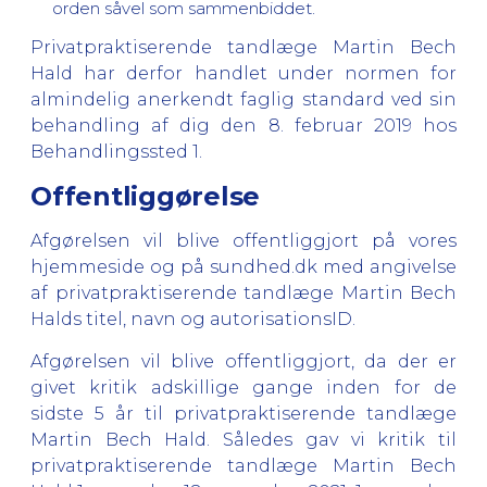
orden såvel som sammenbiddet.
Privatpraktiserende tandlæge Martin Bech
Hald har derfor handlet
under
normen for
almindelig anerkendt faglig standard ved sin
behandling af dig den 8. februar 2019 hos
Behandlingssted 1.
Offentliggørelse
Afgørelsen vil blive offentliggjort på vores
hjemmeside og på sundhed.dk med angivelse
af privatpraktiserende tandlæge Martin Bech
Halds titel, navn og autorisationsID.
Afgørelsen vil blive offentliggjort, da der er
givet kritik adskillige gange inden for de
sidste 5 år til privatpraktiserende tandlæge
Martin Bech Hald. Således gav vi kritik til
privatpraktiserende tandlæge Martin Bech