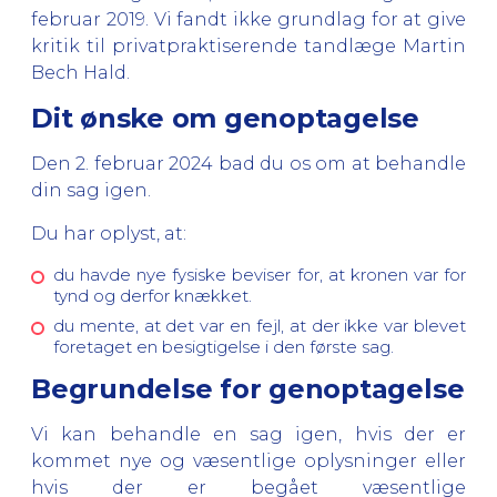
februar 2019. Vi fandt ikke grundlag for at give
kritik til privatpraktiserende tandlæge Martin
Bech Hald.
Dit ønske om genoptagelse
Den 2. februar 2024 bad du os om at behandle
din sag igen.
Du har oplyst, at:
du havde nye fysiske beviser for, at kronen var for
tynd og derfor knækket.
du mente, at det var en fejl, at der ikke var blevet
foretaget en besigtigelse i den første sag.
Begrundelse for genoptagelse
Vi kan behandle en sag igen, hvis der er
kommet nye og væsentlige oplysninger eller
hvis der er begået væsentlige