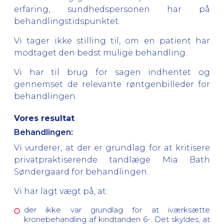
erfaring, sundhedspersonen har på
behandlingstidspunktet.
Vi tager ikke stilling til, om en patient har
modtaget den bedst mulige behandling.
Vi har til brug for sagen indhentet og
gennemset de relevante røntgenbilleder for
behandlingen.
Vores resultat
Behandlingen:
Vi vurderer, at der
er grundlag
for at kritisere
privatpraktiserende tandlæge Mia Bath
Søndergaard for behandlingen.
Vi har lagt vægt på, at:
der ikke var grundlag for at iværksætte
kronebehandling af kindtanden 6-. Det skyldes, at