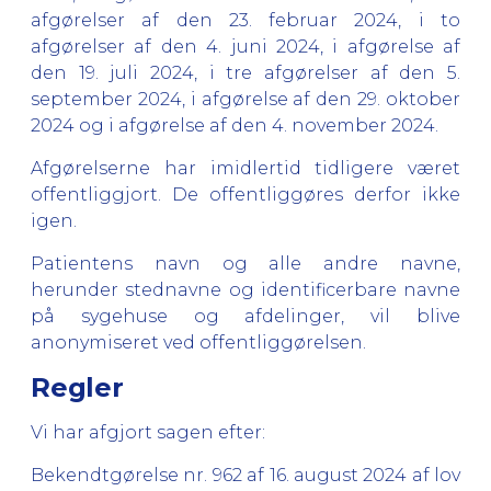
afgørelser af den 23. februar 2024, i to
afgørelser af den 4. juni 2024, i afgørelse af
den 19. juli 2024, i tre afgørelser af den 5.
september 2024, i afgørelse af den 29. oktober
2024 og i afgørelse af den 4. november 2024.
Afgørelserne har imidlertid tidligere været
offentliggjort. De offentliggøres derfor ikke
igen.
Patientens navn og alle andre navne,
herunder stednavne og identificerbare navne
på sygehuse og afdelinger, vil blive
anonymiseret ved offentliggørelsen.
Regler
Vi har afgjort sagen efter:
Bekendtgørelse nr. 962 af 16. august 2024 af lov