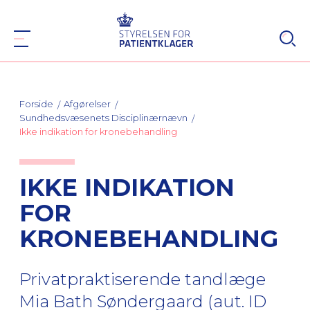
Forside
Afgørelser
Sundhedsvæsenets Disciplinærnævn
Ikke indikation for kronebehandling
IKKE INDIKATION
FOR
KRONEBEHANDLING
Privatpraktiserende tandlæge
Mia Bath Søndergaard (aut. ID