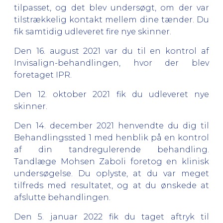
tilpasset, og det blev undersøgt, om der var
tilstrækkelig kontakt mellem dine tænder. Du
fik samtidig udleveret fire nye skinner.
Den 16. august 2021 var du til en kontrol af
Invisalign-behandlingen, hvor der blev
foretaget IPR.
Den 12. oktober 2021 fik du udleveret nye
skinner.
Den 14. december 2021 henvendte du dig til
Behandlingssted 1 med henblik på en kontrol
af din tandregulerende behandling.
Tandlæge Mohsen Zaboli foretog en klinisk
undersøgelse. Du oplyste, at du var meget
tilfreds med resultatet, og at du ønskede at
afslutte behandlingen.
Den 5. januar 2022 fik du taget aftryk til