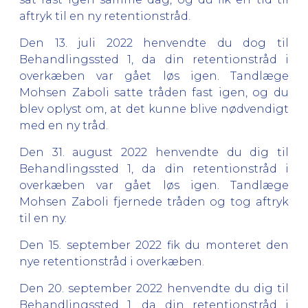
aftryk til en ny retentionstråd.
Den 13. juli 2022 henvendte du dog til
Behandlingssted 1, da din retentionstråd i
overkæben var gået løs igen. Tandlæge
Mohsen Zaboli satte tråden fast igen, og du
blev oplyst om, at det kunne blive nødvendigt
med en ny tråd.
Den 31. august 2022 henvendte du dig til
Behandlingssted 1, da din retentionstråd i
overkæben var gået løs igen. Tandlæge
Mohsen Zaboli fjernede tråden og tog aftryk
til en ny.
Den 15. september 2022 fik du monteret den
nye retentionstråd i overkæben.
Den 20. september 2022 henvendte du dig til
Behandlingssted 1, da din retentionstråd i