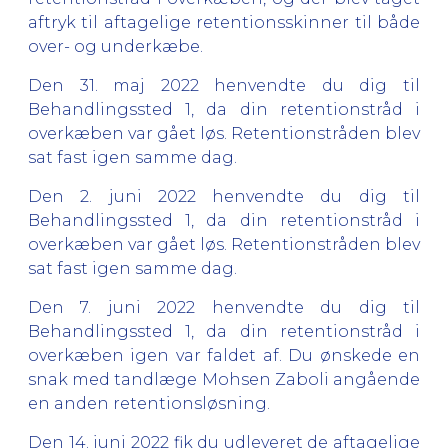
aftryk til aftagelige retentionsskinner til både
over- og underkæbe.
Den 31. maj 2022 henvendte du dig til
Behandlingssted 1, da din retentionstråd i
overkæben var gået løs. Retentionstråden blev
sat fast igen samme dag.
Den 2. juni 2022 henvendte du dig til
Behandlingssted 1, da din retentionstråd i
overkæben var gået løs. Retentionstråden blev
sat fast igen samme dag.
Den 7. juni 2022 henvendte du dig til
Behandlingssted 1, da din retentionstråd i
overkæben igen var faldet af. Du ønskede en
snak med tandlæge Mohsen Zaboli angående
en anden retentionsløsning.
Den 14. juni 2022 fik du udleveret de aftagelige