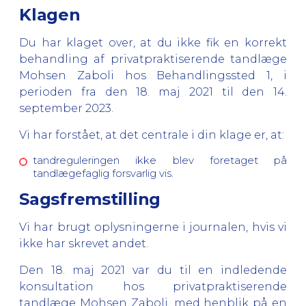
Klagen
Du har klaget over, at du ikke fik en korrekt
behandling af privatpraktiserende tandlæge
Mohsen Zaboli hos Behandlingssted 1, i
perioden fra den 18. maj 2021 til den 14.
september 2023.
Vi har forstået, at det centrale i din klage er, at:
tandreguleringen ikke blev foretaget på
tandlægefaglig forsvarlig vis.
Sagsfremstilling
Vi har brugt oplysningerne i journalen, hvis vi
ikke har skrevet andet.
Den 18. maj 2021 var du til en indledende
konsultation hos privatpraktiserende
tandlæge Mohsen Zaboli, med henblik på en