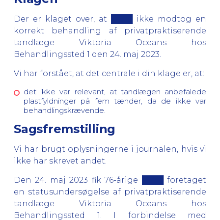
Der er klaget over, at ████ ikke modtog en
korrekt behandling af privatpraktiserende
tandlæge Viktoria Oceans hos
Behandlingssted 1 den 24. maj 2023.
Vi har forstået, at det centrale i din klage er, at:
det ikke var relevant, at tandlægen anbefalede
plastfyldninger på fem tænder, da de ikke var
behandlingskrævende.
Sagsfremstilling
Vi har brugt oplysningerne i journalen, hvis vi
ikke har skrevet andet.
Den 24. maj 2023 fik 76-årige ████ foretaget
en statusundersøgelse af privatpraktiserende
tandlæge Viktoria Oceans hos
Behandlingssted 1. I forbindelse med