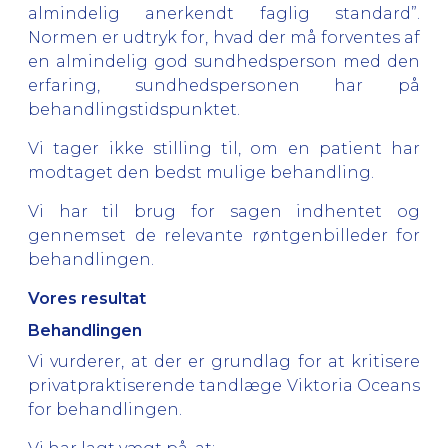
almindelig anerkendt faglig standard”.
Normen er udtryk for, hvad der må forventes af
en almindelig god sundhedsperson med den
erfaring, sundhedspersonen har på
behandlingstidspunktet.
Vi tager ikke stilling til, om en patient har
modtaget den bedst mulige behandling.
Vi har til brug for sagen indhentet og
gennemset de relevante røntgenbilleder for
behandlingen.
Vores resultat
Behandlingen
Vi vurderer, at der er grundlag for at kritisere
privatpraktiserende tandlæge Viktoria Oceans
for behandlingen.