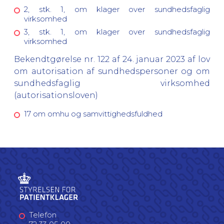
2, stk. 1, om klager over sundhedsfaglig
virksomhed
3, stk. 1, om klager over sundhedsfaglig
virksomhed
Bekendtgørelse nr. 122 af 24. januar 2023 af lov
om autorisation af sundhedspersoner og om
sundhedsfaglig virksomhed
(autorisationsloven)
17 om omhu og samvittighedsfuldhed
Telefon