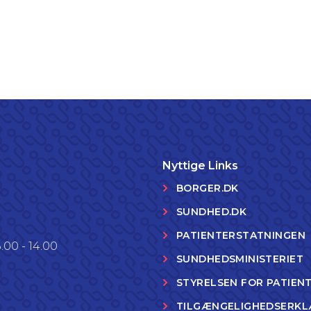
Nyttige Links
BORGER.DK
SUNDHED.DK
PATIENTERSTATNINGEN
.00 - 14.00
SUNDHEDSMINISTERIET
STYRELSEN FOR PATIEN
TILGÆNGELIGHEDSERKL