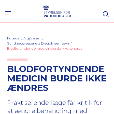
Forside
Afgørelser
Sundhedsvæsenets Disciplinærnævn
Blodfortyndende medicin burde ikke ændres
BLODFORTYNDENDE
MEDICIN BURDE IKKE
ÆNDRES
Praktiserende læge får kritik for
at ændre behandling med