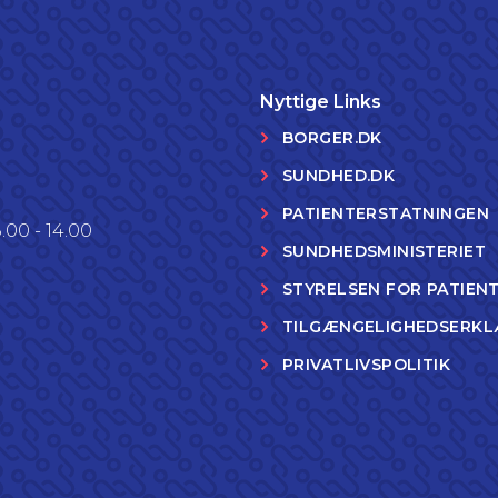
Nyttige Links
BORGER.DK
SUNDHED.DK
PATIENTERSTATNINGEN
.00 - 14.00
SUNDHEDSMINISTERIET
STYRELSEN FOR PATIEN
TILGÆNGELIGHEDSERKL
PRIVATLIVSPOLITIK