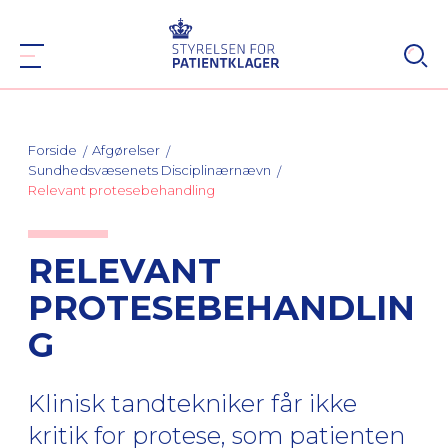
Forside
Afgørelser
Sundhedsvæsenets Disciplinærnævn
Relevant protesebehandling
RELEVANT
PROTESEBEHANDLIN
G
Klinisk tandtekniker får ikke
kritik for protese, som patienten