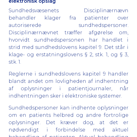
elektronisk opslag
Sundhedsvæsenets Disciplinærnævn
behandler klager fra patienter over
autoriserede sundhedspersoner.
Disciplinærnævnet træffer afgørelse om,
hvorvidt sundhedspersonen har handlet i
strid med sundhedslovens kapitel 9. Det står i
klage- og erstatningslovens § 2, stk. 1, og § 3,
stk. 1.
Reglerne i sundhedslovens kapitel 9 handler
blandt andet om lovligheden af indhentning
af oplysninger i patientjournaler, når
indhentningen sker i elektroniske systemer.
Sundhedspersoner kan indhente oplysninger
om en patients helbred og andre fortrolige
oplysninger. Det kræver dog, at det er
nødvendigt i forbindelse med aktuel