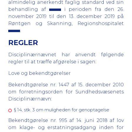
almindelig anerkendt faglig standard ved sin
behandling af
i perioden fra den 26.
november 2019 til den 13. december 2019 på
Røntgen og Skanning, Regionshospitalet
.
REGLER
Disciplinærnævnet har anvendt følgende
regler til at træffe afgørelse i sagen:
Love og bekendtgørelser
Bekendtgørelse nr. 1447 af 15. december 2010
om forretningsorden for Sundhedsvæsenets
Disciplinærnævn:
§ 14, stk. 3 om muligheden for genoptagelse
Bekendtgørelse nr. 995 af 14. juni 2018 af lov
om klage- og erstatningsadgang inden for